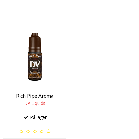
Rich Pipe Aroma
DV Liquids
På lager