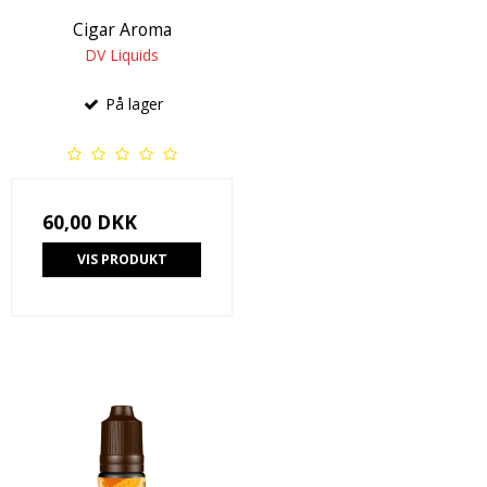
Cigar Aroma
DV Liquids
På lager
60,00 DKK
VIS PRODUKT