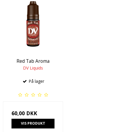
Red Tab Aroma
DV Liquids
På lager
60,00 DKK
VIS PRODUKT