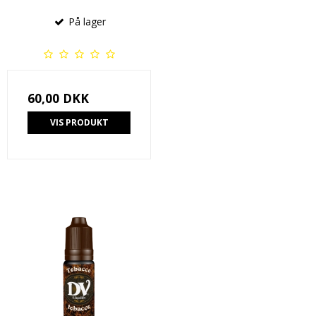
På lager
60,00 DKK
VIS PRODUKT