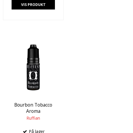
VIS PRODUKT
Bourbon Tobacco
Aroma
Ruffian
På lager