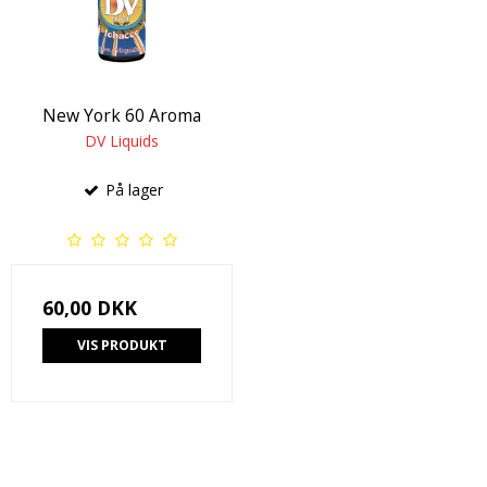
New York 60 Aroma
DV Liquids
På lager
60,00 DKK
VIS PRODUKT