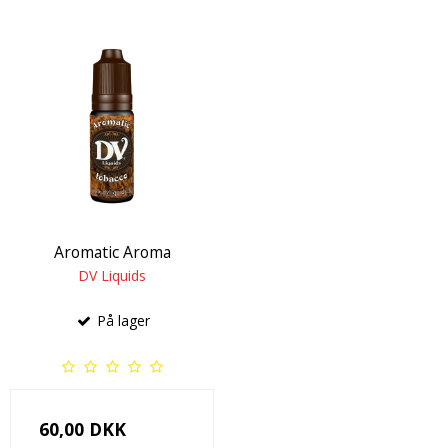
Aromatic Aroma
DV Liquids
På lager
60,00 DKK