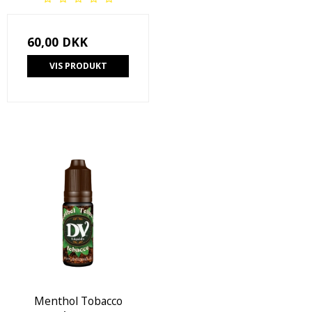
60,00 DKK
VIS PRODUKT
Menthol Tobacco