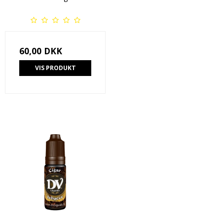
60,00 DKK
VIS PRODUKT