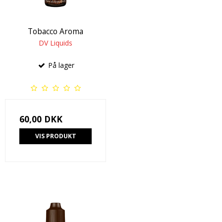
Tobacco Aroma
DV Liquids
På lager
60,00 DKK
VIS PRODUKT