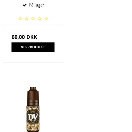
På lager
60,00 DKK
VIS PRODUKT