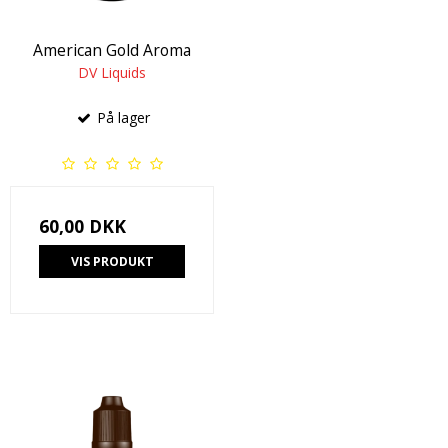
American Gold Aroma
DV Liquids
På lager
60,00 DKK
VIS PRODUKT