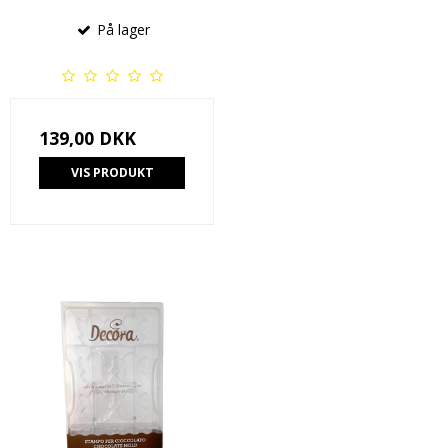
På lager
139,00 DKK
VIS PRODUKT