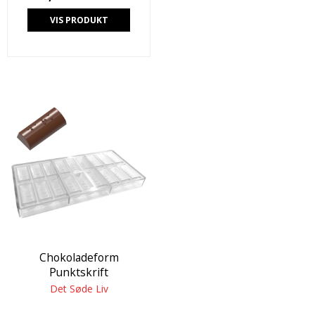
VIS PRODUKT
Chokoladeform
Punktskrift
Det Søde Liv