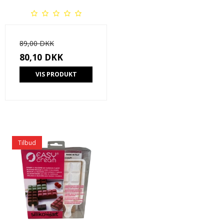
89,00 DKK
80,10 DKK
VIS PRODUKT
Tilbud