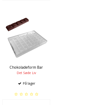
Chokoladeform Bar
Det Søde Liv
På lager