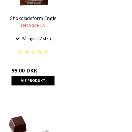
Chokoladeform Engle
Det Søde Liv
På lager (7 stk.)
99,00 DKK
VIS PRODUKT