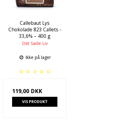
Callebaut Lys
Chokolade 823 Callets -
33,6% – 400 g
Det Søde Liv
Ikke på lager
119,00 DKK
VIS PRODUKT