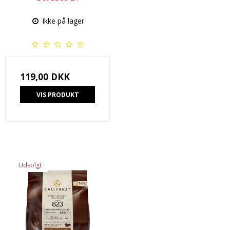
Ikke på lager
119,00 DKK
VIS PRODUKT
Udsolgt