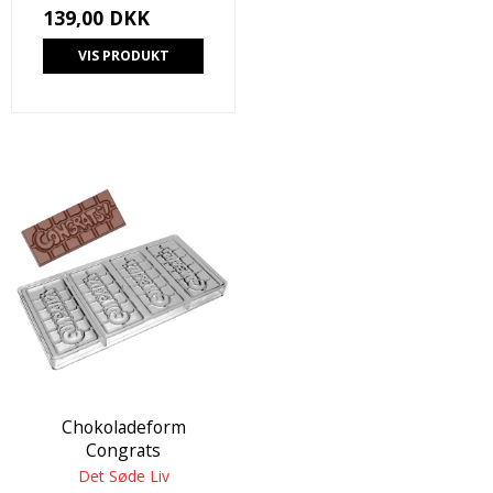
139,00 DKK
VIS PRODUKT
Chokoladeform
Congrats
Det Søde Liv