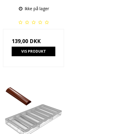
Ikke på lager
139,00 DKK
VIS PRODUKT