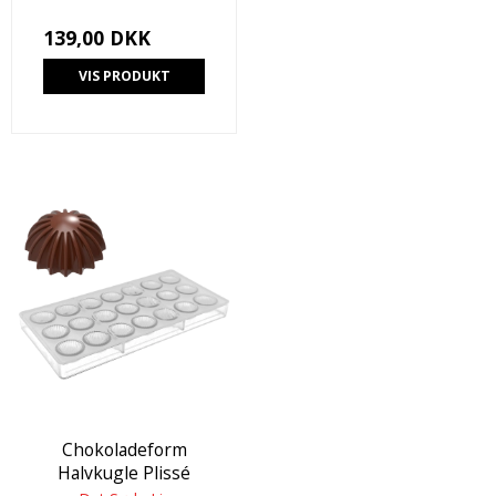
139,00 DKK
VIS PRODUKT
Chokoladeform
Halvkugle Plissé