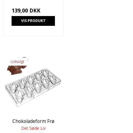
139,00 DKK
VIS PRODUKT
Udsolgt
Chokoladeform Frø
Det Søde Liv