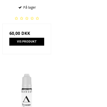
På lager
60,00 DKK
VIS PRODUKT