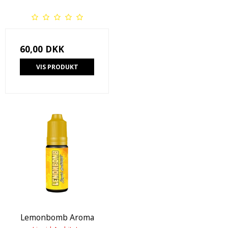
60,00 DKK
VIS PRODUKT
Lemonbomb Aroma