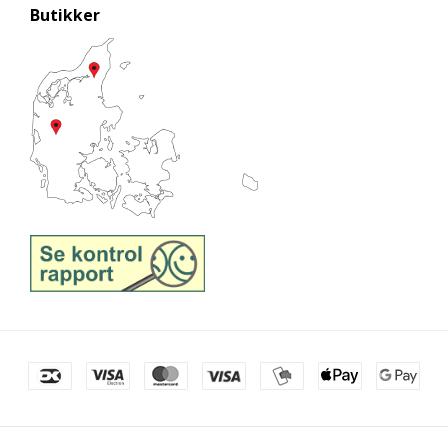
Butikker