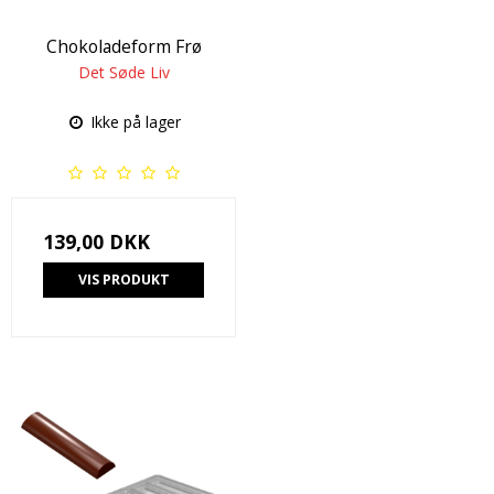
Chokoladeform Frø
Det Søde Liv
Ikke på lager
139,00 DKK
VIS PRODUKT