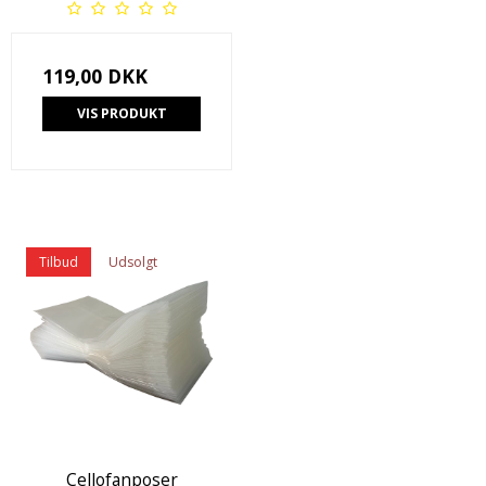
119,00 DKK
VIS PRODUKT
Tilbud
Udsolgt
Cellofanposer