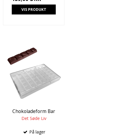
VIS PRODUKT
Chokoladeform Bar
Det Søde Liv
På lager