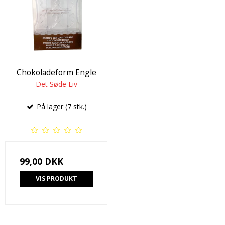
Chokoladeform Engle
Det Søde Liv
På lager (7 stk.)
99,00 DKK
VIS PRODUKT