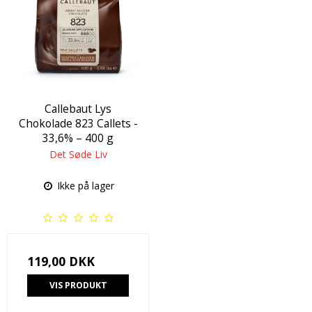
Callebaut Lys
Chokolade 823 Callets -
33,6% – 400 g
Det Søde Liv
Ikke på lager
119,00 DKK
VIS PRODUKT