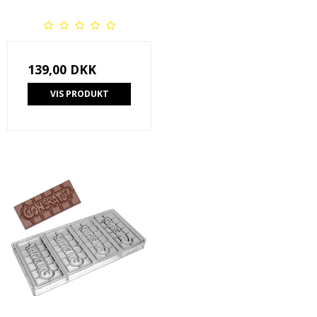
139,00 DKK
VIS PRODUKT