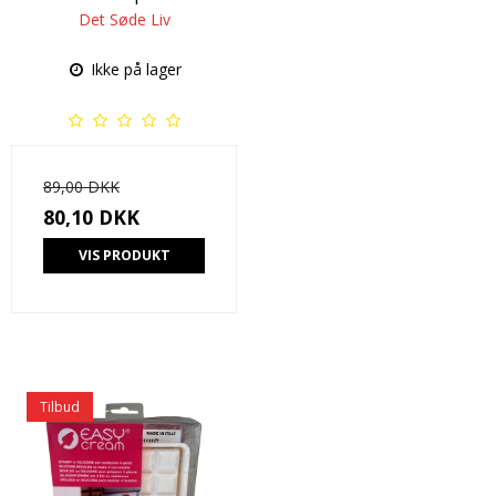
Det Søde Liv
Ikke på lager
89,00 DKK
80,10 DKK
VIS PRODUKT
Tilbud