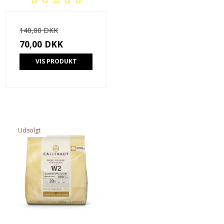
140,00 DKK
70,00 DKK
VIS PRODUKT
Udsolgt