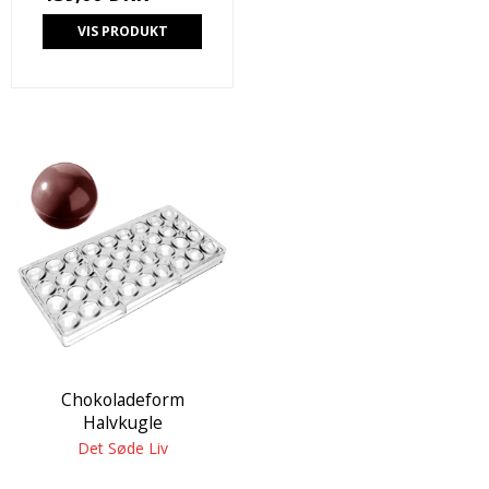
VIS PRODUKT
Chokoladeform
Halvkugle
Det Søde Liv