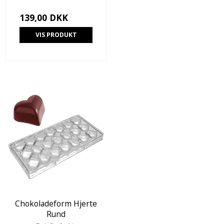
139,00 DKK
VIS PRODUKT
Chokoladeform Hjerte
Rund