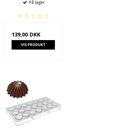
På lager
139,00 DKK
VIS PRODUKT