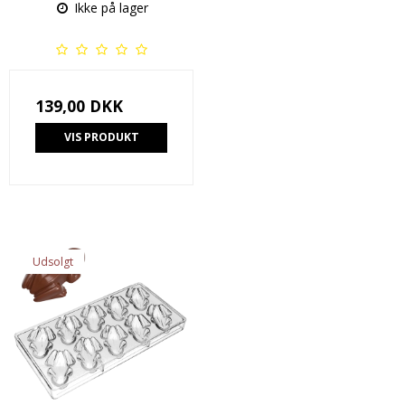
Ikke på lager
139,00 DKK
VIS PRODUKT
Udsolgt