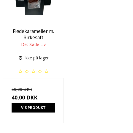
Flødekarameller m.
Birkesaft
Det Søde Liv
Ikke på lager
50,00 DKK
40,00 DKK
VIS PRODUKT