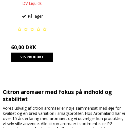
DV Liquids
På lager
60,00 DKK
VIS PRODUKT
Citron aromaer med fokus på indhold og
stabilitet
Vores udvalg af citron aromaer er nøje sammensat med øje for
kvalitet og en bred variation i smagsprofiler. Hos Aromaland har vi
over 15 års erfaring med aromaer, og vi udvælger kun produkter,
vi selv ville anvende. Alle citron aromaer i sortimentet er PG-