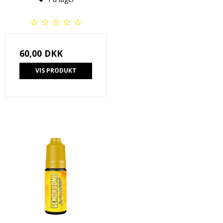
60,00 DKK
VIS PRODUKT