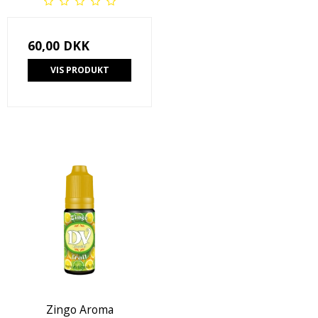
60,00 DKK
VIS PRODUKT
Zingo Aroma