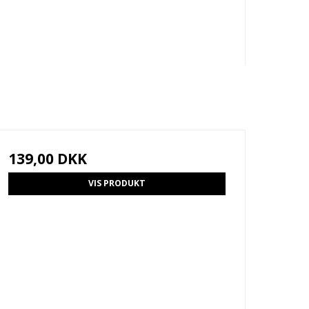
139,00 DKK
VIS PRODUKT