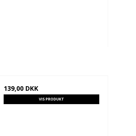
139,00 DKK
VIS PRODUKT