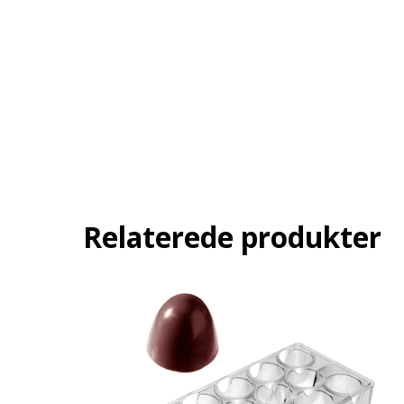
Relaterede produkter