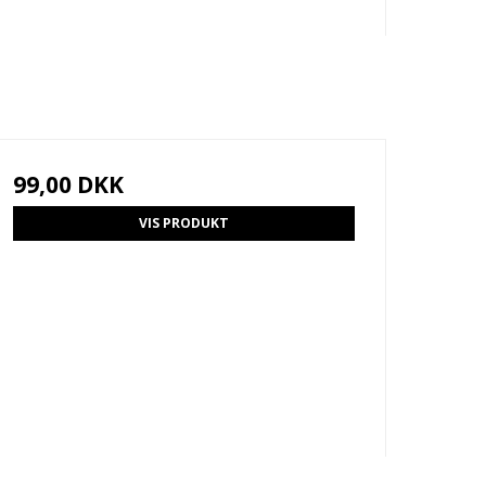
99,00 DKK
VIS PRODUKT