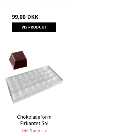
99,00 DKK
VIS PRODUKT
Chokoladeform
Firkantet Sol
Det Søde Liv