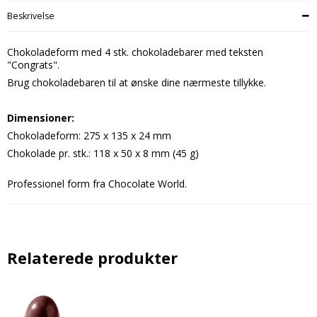
Beskrivelse
Chokoladeform med 4 stk. chokoladebarer med teksten
"Congrats".
Brug chokoladebaren til at ønske dine nærmeste tillykke.
Dimensioner
:
Chokoladeform: 275 x 135 x 24 mm
Chokolade pr. stk.: 118 x 50 x 8 mm (45 g)
Professionel form fra Chocolate World.
Relaterede produkter