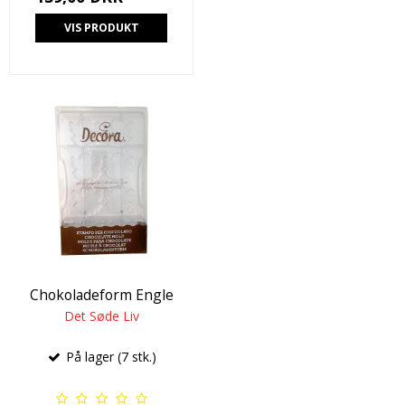
VIS PRODUKT
Chokoladeform Engle
Det Søde Liv
På lager (7 stk.)