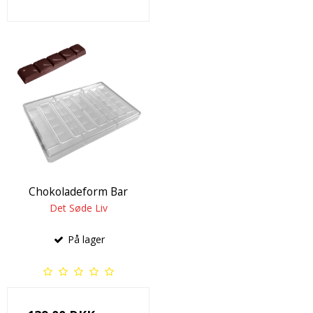
Chokoladeform Bar
Det Søde Liv
På lager