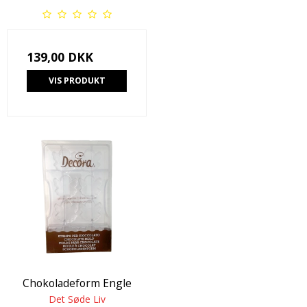
139,00 DKK
VIS PRODUKT
Chokoladeform Engle
Det Søde Liv