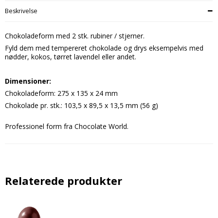
Beskrivelse
Chokoladeform med 2 stk. rubiner / stjerner.
Fyld dem med tempereret chokolade og drys eksempelvis med
nødder, kokos, tørret lavendel eller andet.
Dimensioner
:
Chokoladeform: 275 x 135 x 24 mm
Chokolade pr. stk.: 103,5 x 89,5 x 13,5 mm (56 g)
Professionel form fra Chocolate World.
Relaterede produkter