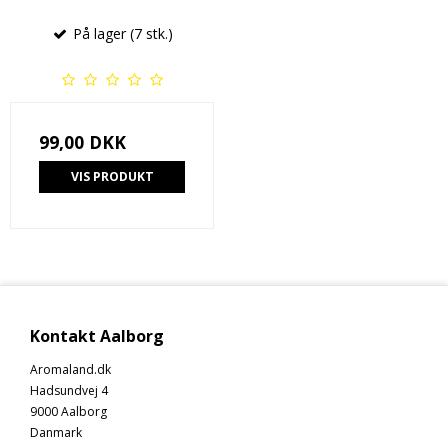
På lager (7 stk.)
99,00 DKK
VIS PRODUKT
Kontakt Aalborg
Aromaland.dk
Hadsundvej 4
9000 Aalborg
Danmark