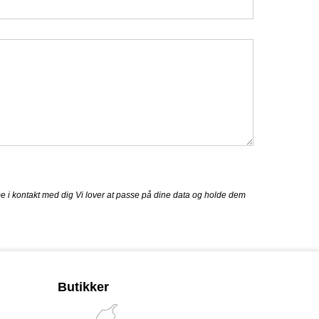
omme i kontakt med dig Vi lover at passe på dine data og holde dem
Butikker