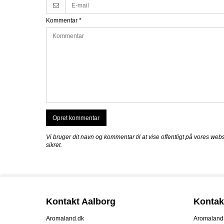
Kommentar
*
Opret kommentar
Vi bruger dit navn og kommentar til at vise offentligt på vores web
sikret.
Kontakt Aalborg
Kontak
Aromaland.dk
Aromaland