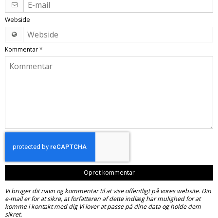
Webside
Kommentar
*
Opret kommentar
Vi bruger dit navn og kommentar til at vise offentligt på vores website. Din
e-mail er for at sikre, at forfatteren af dette indlæg har mulighed for at
komme i kontakt med dig Vi lover at passe på dine data og holde dem
sikret.