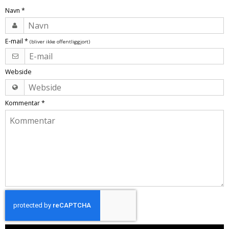
Navn
*
E-mail
*
(bliver ikke offentliggjort)
Webside
Kommentar
*