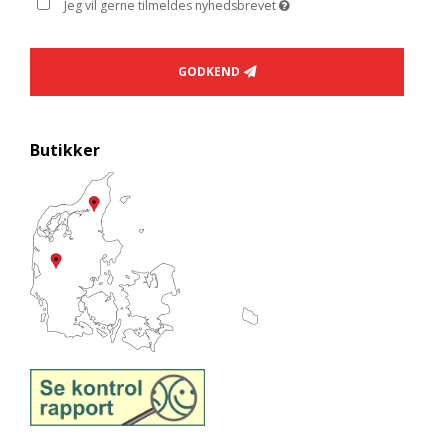
Jeg vil gerne tilmeldes nyhedsbrevet
GODKEND
Butikker