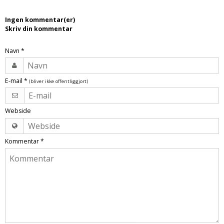
Ingen kommentar(er)
Skriv din kommentar
Navn
*
E-mail
*
(bliver ikke offentliggjort)
Webside
Kommentar
*