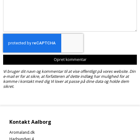
Opret kommentar
Vi bruger dit navn og kommentar til at vise offentligt på vores website. Din
e-mail er for at sikre, at forfatteren af dette indlæg har mulighed for at
komme i kontakt med dig Vi lover at passe på dine data og holde dem
sikret.
Kontakt Aalborg
Aromaland.dk
Hadsundvej 4