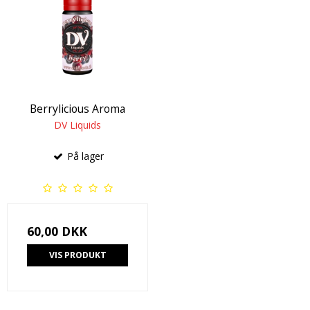
Berrylicious Aroma
DV Liquids
På lager
60,00 DKK
VIS PRODUKT