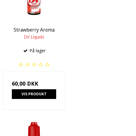
Strawberry Aroma
DV Liquids
På lager
60,00 DKK
VIS PRODUKT