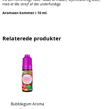
med et lille strejf af det underfundige.
Aromaen kommer i 10 ml.
Relaterede produkter
Bubblegum Aroma