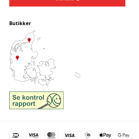
Butikker