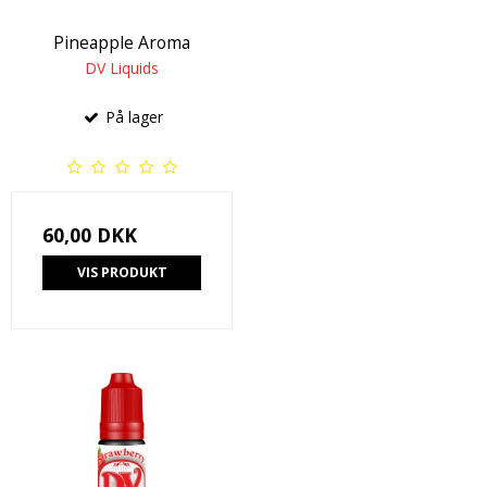
Pineapple Aroma
DV Liquids
På lager
60,00 DKK
VIS PRODUKT