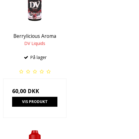
Berrylicious Aroma
DV Liquids
På lager
60,00 DKK
VIS PRODUKT