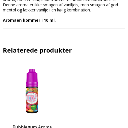
Denne aroma er ikke smagen af vaniljeis, men smagen af god
mentol og lækker vanilje i en kølig kombination.
Aromaen kommer i 10 ml.
Relaterede produkter
Bubblegum Aroma