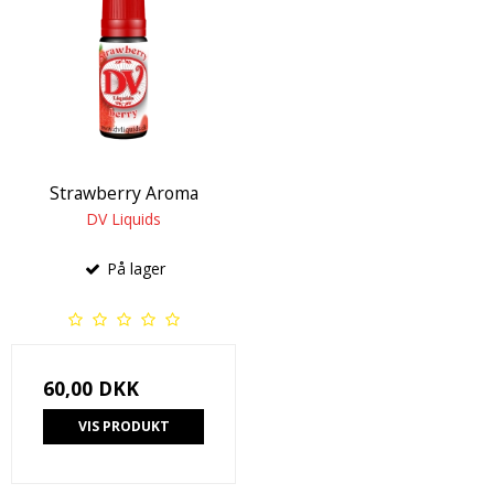
Strawberry Aroma
DV Liquids
På lager
60,00 DKK
VIS PRODUKT