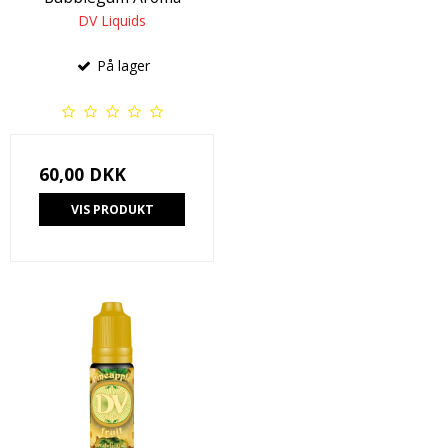
DV Liquids
På lager
60,00 DKK
VIS PRODUKT