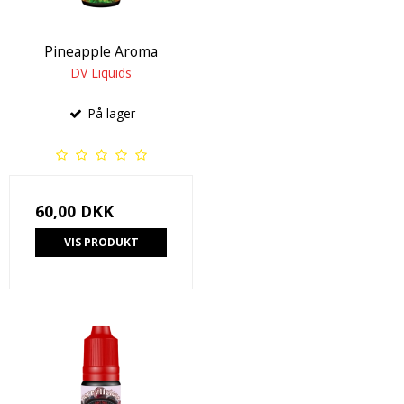
Pineapple Aroma
DV Liquids
På lager
60,00 DKK
VIS PRODUKT