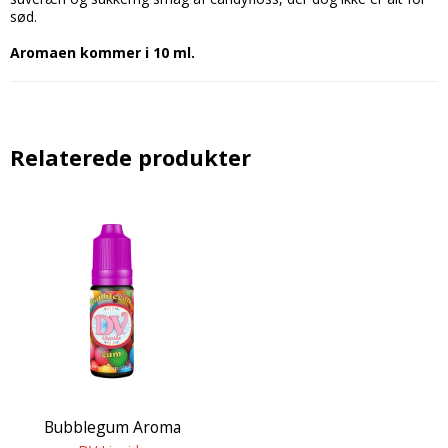
sød.
Aromaen kommer i 10 ml.
Relaterede produkter
Bubblegum Aroma