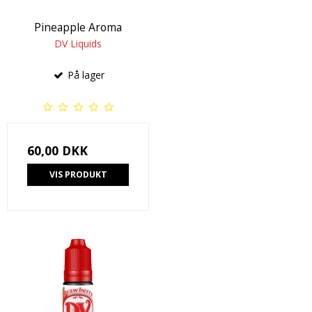
Pineapple Aroma
DV Liquids
På lager
60,00 DKK
VIS PRODUKT