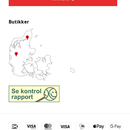
Butikker