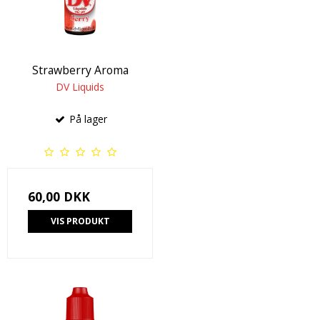
Strawberry Aroma
DV Liquids
På lager
60,00 DKK
VIS PRODUKT