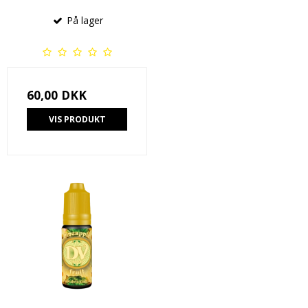
På lager
60,00 DKK
VIS PRODUKT