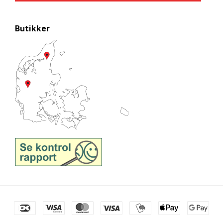
Butikker