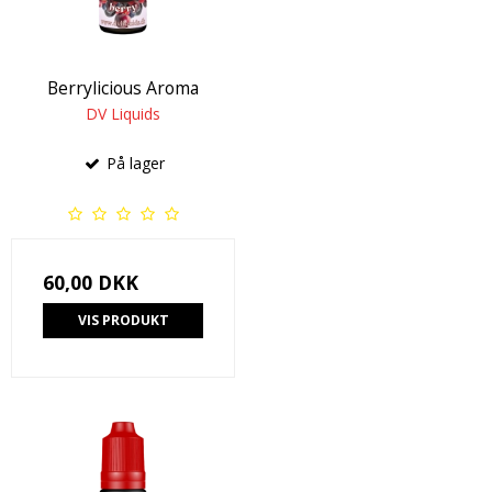
Berrylicious Aroma
DV Liquids
På lager
60,00 DKK
VIS PRODUKT