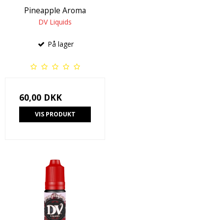
Pineapple Aroma
DV Liquids
På lager
60,00 DKK
VIS PRODUKT