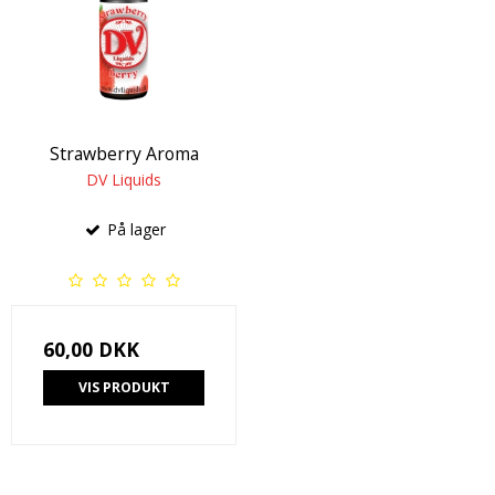
Strawberry Aroma
DV Liquids
På lager
60,00 DKK
VIS PRODUKT