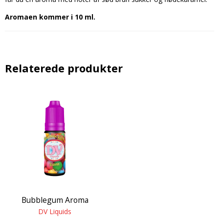
Aromaen kommer i 10 ml.
Relaterede produkter
Bubblegum Aroma
DV Liquids