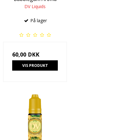
DV Liquids
På lager
60,00 DKK
VIS PRODUKT