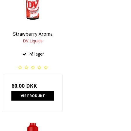
Strawberry Aroma
DV Liquids
På lager
60,00 DKK
VIS PRODUKT