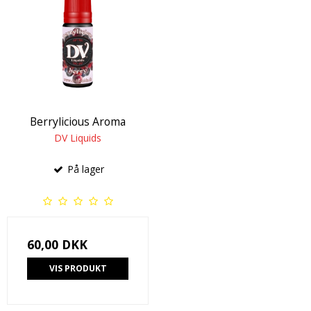
Berrylicious Aroma
DV Liquids
På lager
60,00 DKK
VIS PRODUKT