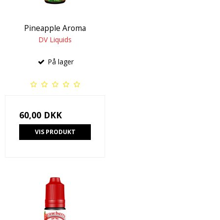
Pineapple Aroma
DV Liquids
På lager
60,00 DKK
VIS PRODUKT