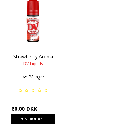
Strawberry Aroma
DV Liquids
På lager
60,00 DKK
VIS PRODUKT