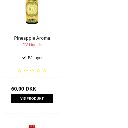
Pineapple Aroma
DV Liquids
På lager
60,00 DKK
VIS PRODUKT