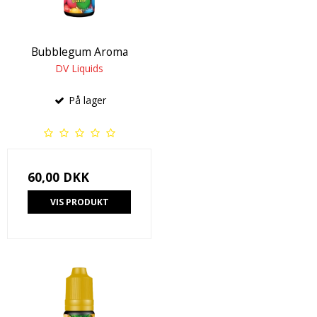
Bubblegum Aroma
DV Liquids
På lager
60,00 DKK
VIS PRODUKT