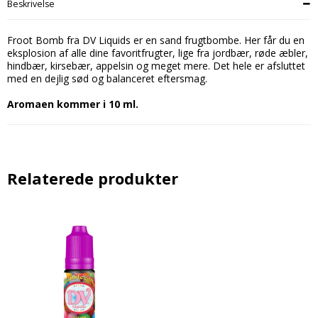
Beskrivelse
Froot Bomb fra DV Liquids er en sand frugtbombe. Her får du en
eksplosion af alle dine favoritfrugter, lige fra jordbær, røde æbler,
hindbær, kirsebær, appelsin og meget mere. Det hele er afsluttet
med en dejlig sød og balanceret
eftersmag.
Aromaen kommer i 10 ml.
Relaterede produkter