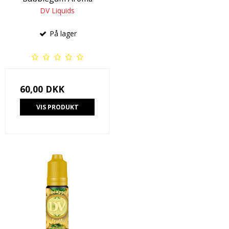
DV Liquids
På lager
60,00 DKK
VIS PRODUKT