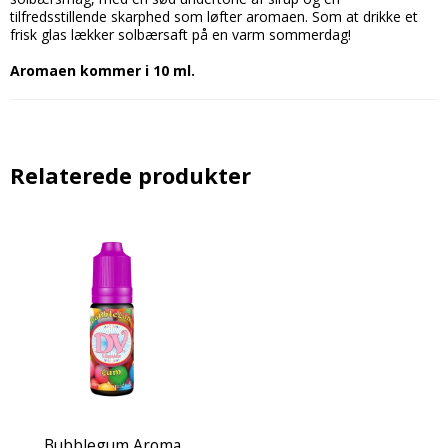
tilfredsstillende skarphed som løfter aromaen. Som at drikke et
frisk glas lækker solbærsaft på en varm sommerdag!
Aromaen kommer i 10 ml.
Relaterede produkter
Bubblegum Aroma