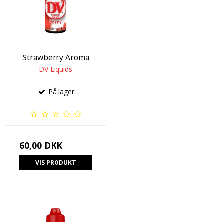
Strawberry Aroma
DV Liquids
På lager
60,00 DKK
VIS PRODUKT