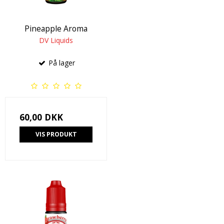
Pineapple Aroma
DV Liquids
På lager
60,00 DKK
VIS PRODUKT