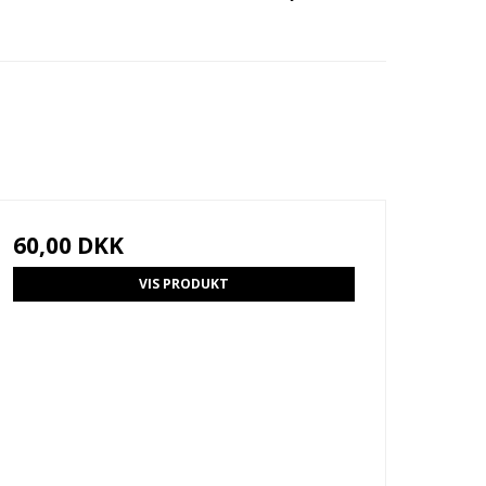
60,00 DKK
VIS PRODUKT