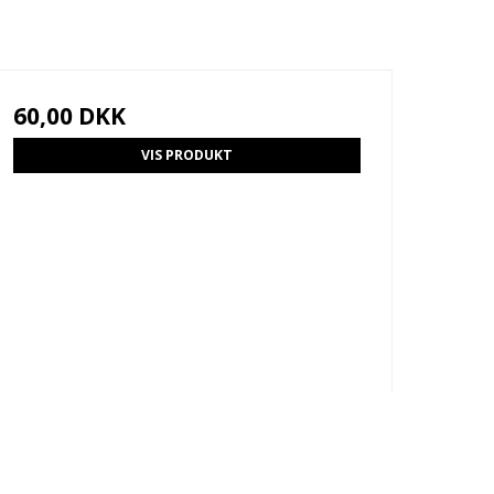
60,00 DKK
VIS PRODUKT