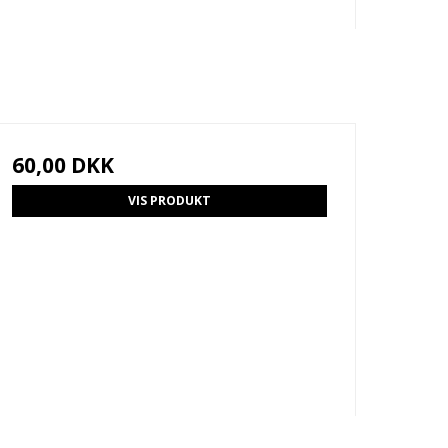
60,00 DKK
VIS PRODUKT