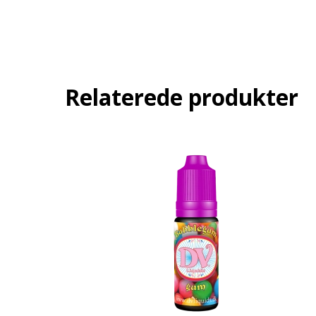
Relaterede produkter