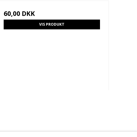
60,00 DKK
VIS PRODUKT