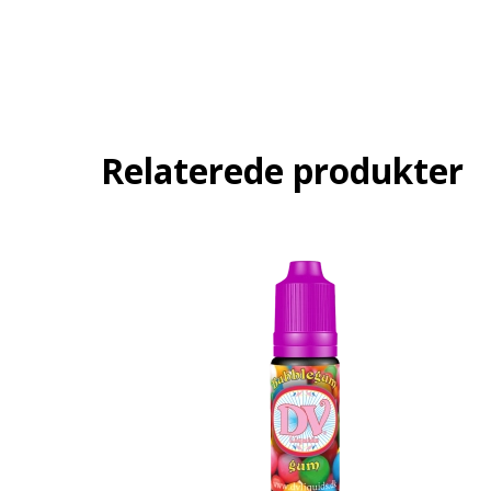
Relaterede produkter