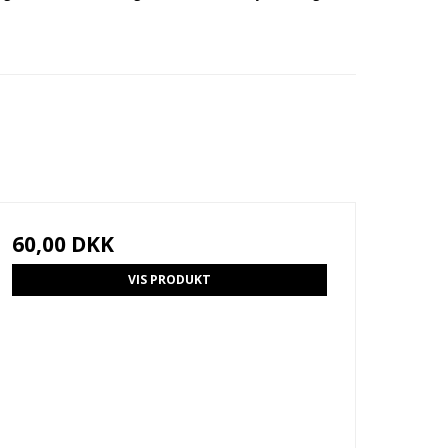
60,00 DKK
VIS PRODUKT