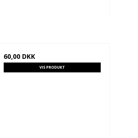
60,00 DKK
VIS PRODUKT