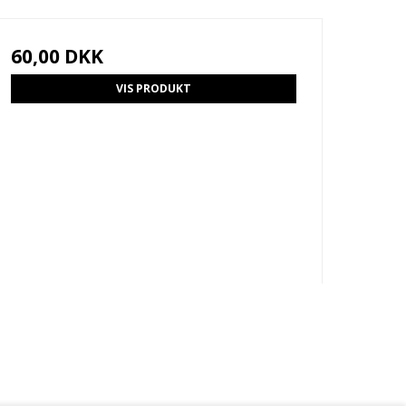
60,00 DKK
VIS PRODUKT