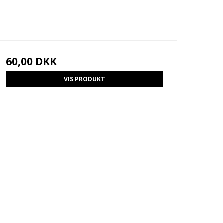
60,00 DKK
VIS PRODUKT