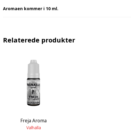
Aromaen kommer i 10 ml.
Relaterede produkter
Freja Aroma
Valhalla