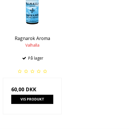
Ragnarok Aroma
Valhalla
På lager
60,00 DKK
VIS PRODUKT