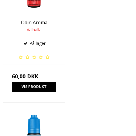
Odin Aroma
Valhalla
På lager
60,00 DKK
VIS PRODUKT