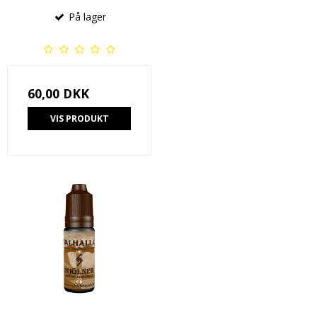
På lager
60,00 DKK
VIS PRODUKT