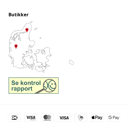
Butikker