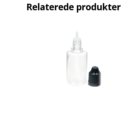
Relaterede produkter