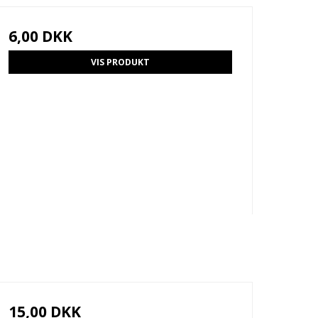
6,00 DKK
VIS PRODUKT
15,00 DKK