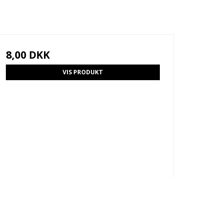
8,00 DKK
VIS PRODUKT