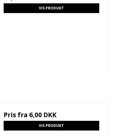
VIS PRODUKT
Pris fra
6,00 DKK
VIS PRODUKT