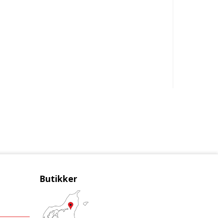
Butikker