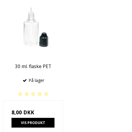
30 ml. flaske PET
På lager
8,00 DKK
VIS PRODUKT