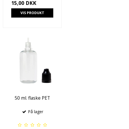
15,00 DKK
VIS PRODUKT
50 ml. flaske PET
På lager