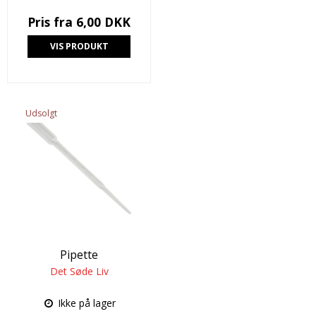
Pris fra
6,00 DKK
VIS PRODUKT
Udsolgt
Pipette
Det Søde Liv
Ikke på lager