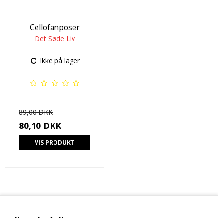
Cellofanposer
Det Søde Liv
Ikke på lager
89,00 DKK
80,10 DKK
VIS PRODUKT