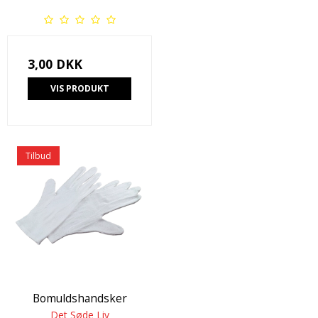
3,00 DKK
VIS PRODUKT
Tilbud
Bomuldshandsker
Det Søde Liv