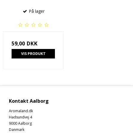
På lager
59,00 DKK
VIS PRODUKT
Kontakt Aalborg
Aromaland.dk
Hadsundvej 4
9000 Aalborg
Danmark