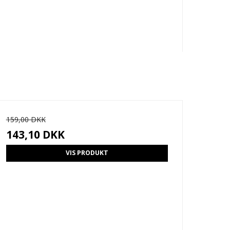
159,00 DKK
143,10 DKK
VIS PRODUKT