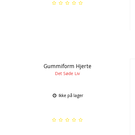
Gummiform Hjerte
Det Søde Liv
Ikke på lager