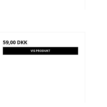
59,00 DKK
VIS PRODUKT