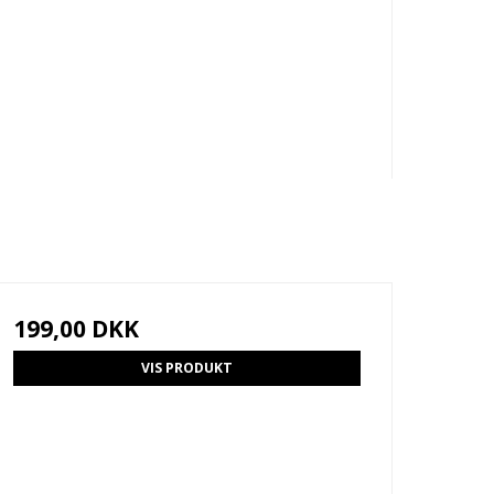
199,00 DKK
VIS PRODUKT