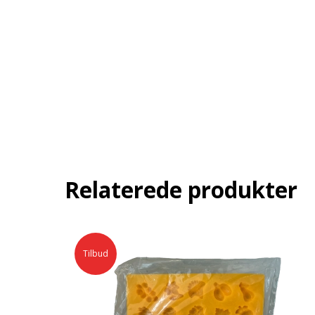
Relaterede produkter
Tilbud