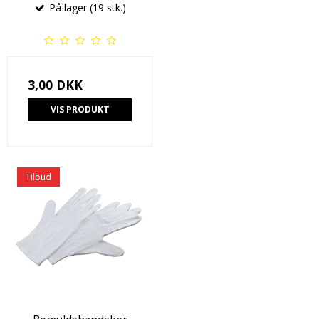
På lager (19 stk.)
3,00 DKK
VIS PRODUKT
Tilbud