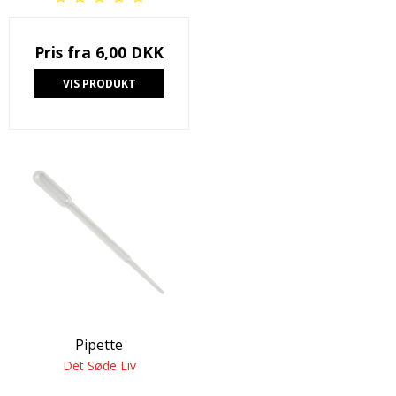
Pris fra
6,00 DKK
VIS PRODUKT
Pipette
Det Søde Liv