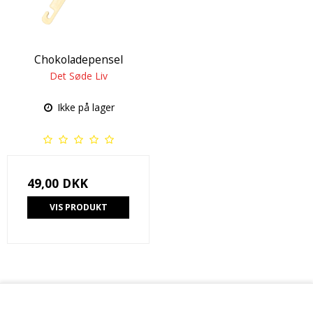
Chokoladepensel
Det Søde Liv
Ikke på lager
49,00 DKK
VIS PRODUKT