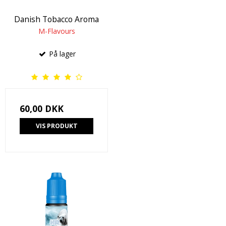
Danish Tobacco Aroma
M-Flavours
På lager
60,00 DKK
VIS PRODUKT