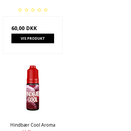
60,00 DKK
VIS PRODUKT
Hindbær Cool Aroma