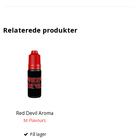
Relaterede produkter
Red Devil Aroma
M-Flavours
På lager