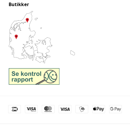
Butikker