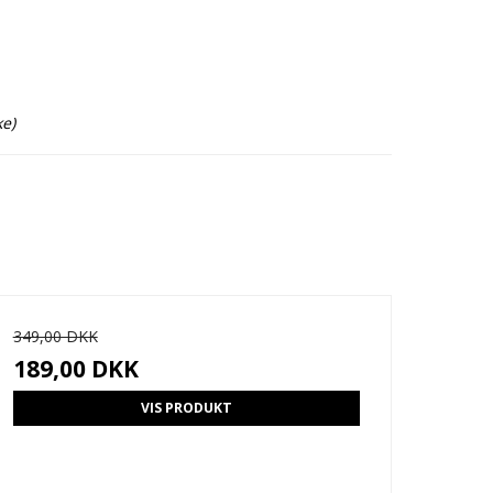
ke)
349,00 DKK
189,00 DKK
VIS PRODUKT