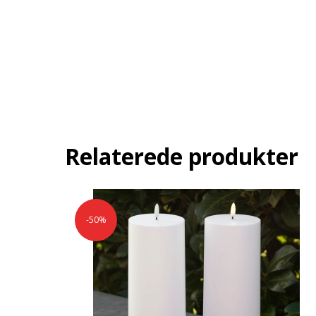
Relaterede produkter
-50%