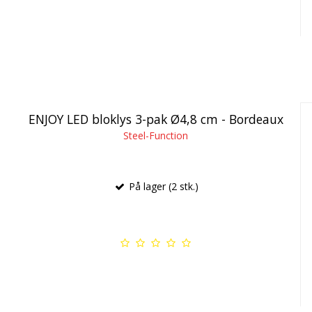
ENJOY LED bloklys 3-pak Ø4,8 cm - Bordeaux
Steel-Function
På lager (2 stk.)