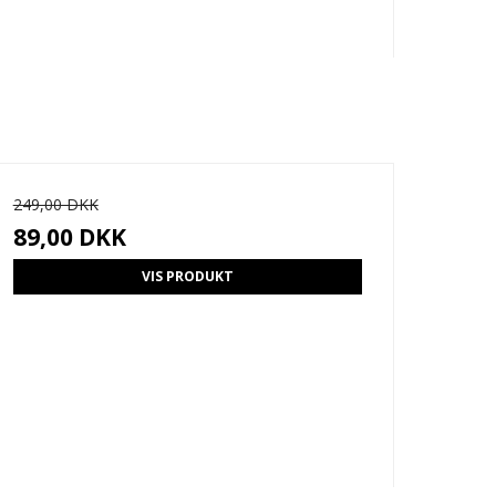
249,00 DKK
89,00 DKK
VIS PRODUKT