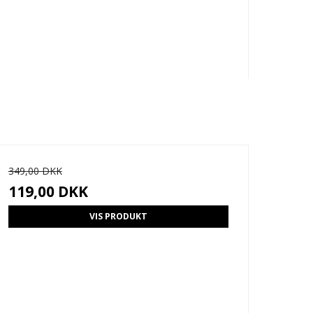
349,00 DKK
119,00 DKK
VIS PRODUKT