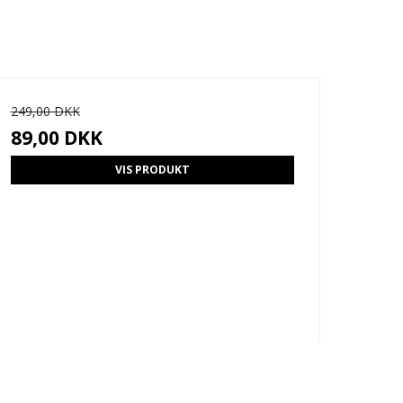
249,00 DKK
89,00 DKK
VIS PRODUKT