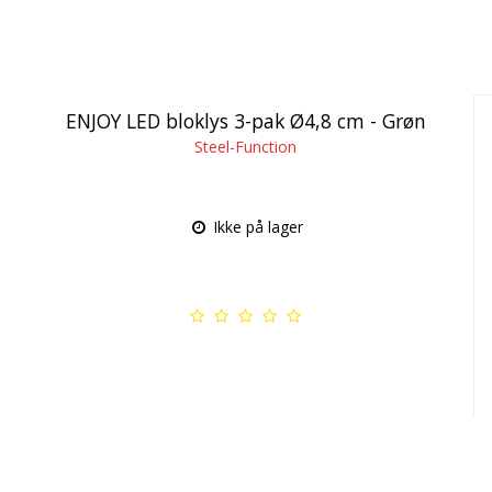
ENJOY LED bloklys 3-pak Ø4,8 cm - Grøn
Steel-Function
Ikke på lager