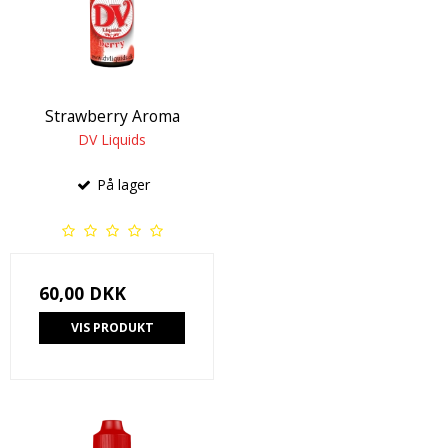
Strawberry Aroma
DV Liquids
På lager
60,00 DKK
VIS PRODUKT