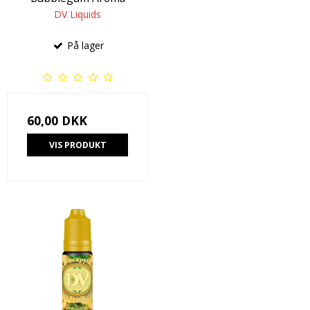
DV Liquids
På lager
60,00 DKK
VIS PRODUKT