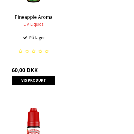
Pineapple Aroma
DV Liquids
På lager
60,00 DKK
VIS PRODUKT