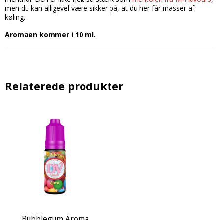
men du kan alligevel være sikker på, at du her får masser af
køling.
Aromaen kommer i 10 ml.
Relaterede produkter
Bubblegum Aroma