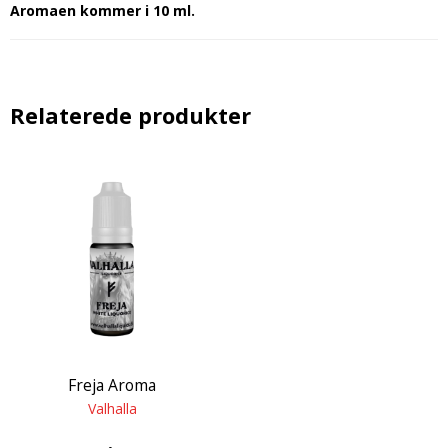
Aromaen kommer i 10 ml.
Relaterede produkter
Freja Aroma
Valhalla