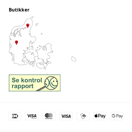
Butikker