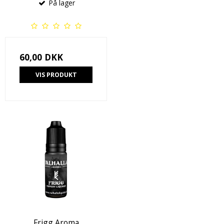
På lager
60,00 DKK
VIS PRODUKT
Frigg Aroma