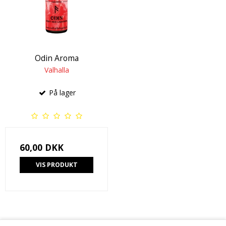
Odin Aroma
Valhalla
På lager
60,00 DKK
VIS PRODUKT