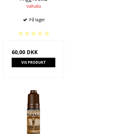
Valhalla
På lager
60,00 DKK
VIS PRODUKT